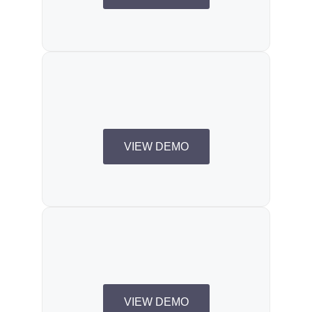
VIEW DEMO
VIEW DEMO