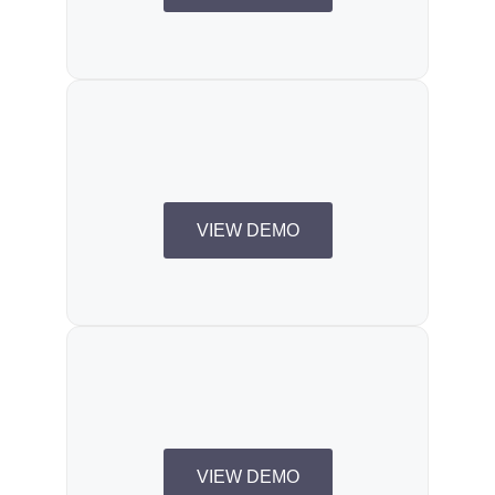
VIEW DEMO
VIEW DEMO