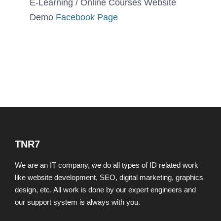
E-Learning / Online Courses Website
Demo
Facebook Page
TNR7
We are an IT company, we do all types of ID related work
like website development, SEO, digital marketing, graphics
design, etc. All work is done by our expert engineers and
our support system is always with you.