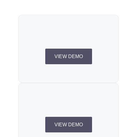
VIEW DEMO
VIEW DEMO