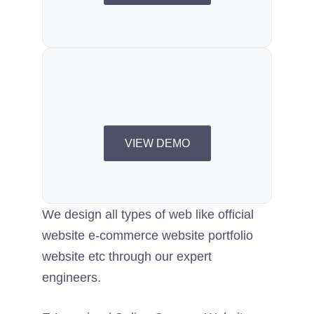
VIEW DEMO
We design all types of web like official
website e-commerce website portfolio
website etc through our expert
engineers.