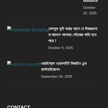
website
October
25, 2025
ফেসবুক বুস্ট করার আগে যে বিষয়গুলো
না জানলে আপনার পেইজের ক্ষতি হতে
পারে !
October 9, 2025
ওয়ার্ডপ্রেস ওয়েবসাইট ডিজাইন এন্ড
কাস্টমাইজেশন
September 20, 2025
CONTACT