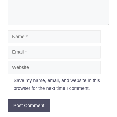
Name
Email
Website
Save my name, email, and website in this
browser for the next time I comment.