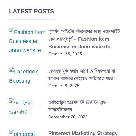
LATEST POSTS
ফ্যাশন আইটেম বিজনেসের জন্য ওয়েবসাইট
কেন গুরুত্বপূর্ণ – Fashion Item
Business er Jnno website
October 25, 2025
ফেসবুক বুস্ট করার আগে যে বিষয়গুলো না
জানলে আপনার পেইজের ক্ষতি হতে পারে !
October 9, 2025
ওয়ার্ডপ্রেস ওয়েবসাইট ডিজাইন এন্ড
কাস্টমাইজেশন
September 20, 2025
Pinterest Marketing Strategy –