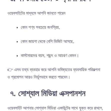
ওয়েবসাইটের মাধ্যমে আপনি জানতে পারেন
কোন পণ্য সবচেয়ে জনপ্রিয়,
কোন জায়গা থেকে বেশি ভিজিট আসছে,
কাস্টমারদের বয়স, পছন্দ ও আচরণ কেমন।
👉 এসব তথ্য ব্যবহার করে আপনি ভবিষ্যতের ব্যবসায়িক পরিকল্পনা
ও প্রমোশন আরও নির্ভুলভাবে করতে পারবেন।
৭. সোশ্যাল মিডিয়া এক্সপানশন
ওয়েবসাইট আপনার সোশ্যাল মিডিয়া একাউন্টের সাথে যুক্ত করে রাখলে,