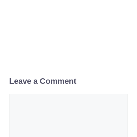
Leave a Comment
Comment