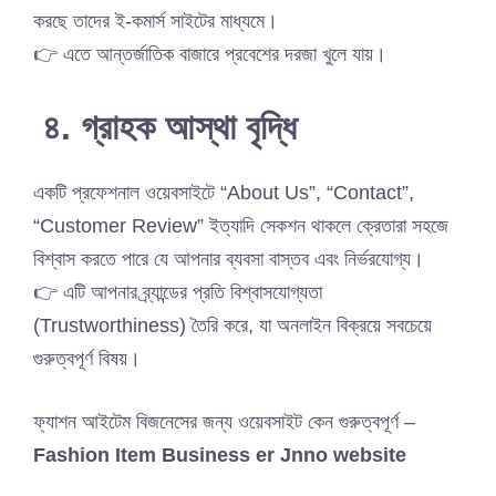
করছে তাদের ই-কমার্স সাইটের মাধ্যমে।
👉 এতে আন্তর্জাতিক বাজারে প্রবেশের দরজা খুলে যায়।
৪. গ্রাহক আস্থা বৃদ্ধি
একটি প্রফেশনাল ওয়েবসাইটে “About Us”, “Contact”,
“Customer Review” ইত্যাদি সেকশন থাকলে ক্রেতারা সহজে
বিশ্বাস করতে পারে যে আপনার ব্যবসা বাস্তব এবং নির্ভরযোগ্য।
👉 এটি আপনার ব্র্যান্ডের প্রতি বিশ্বাসযোগ্যতা
(Trustworthiness) তৈরি করে, যা অনলাইন বিক্রয়ে সবচেয়ে
গুরুত্বপূর্ণ বিষয়।
ফ্যাশন আইটেম বিজনেসের জন্য ওয়েবসাইট কেন গুরুত্বপূর্ণ –
Fashion Item Business er Jnno website