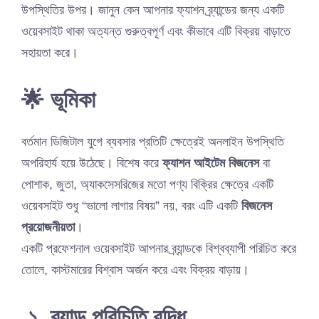
উপস্থিতির উপর। জানুন কেন আপনার ফ্যাশন ব্র্যান্ডের জন্য একটি
ওয়েবসাইট থাকা অত্যন্ত গুরুত্বপূর্ণ এবং কীভাবে এটি বিক্রয় বাড়াতে
সহায়তা করে।
🌟 ভূমিকা
বর্তমান ডিজিটাল যুগে ব্যবসার প্রতিটি ক্ষেত্রেই অনলাইন উপস্থিতি
অপরিহার্য হয়ে উঠেছে। বিশেষ করে
ফ্যাশন আইটেম বিজনেস
বা
পোশাক, জুতা, অ্যাকসেসরিজের মতো পণ্য বিক্রির ক্ষেত্রে একটি
ওয়েবসাইট শুধু “ভালো লাগার বিষয়” নয়, বরং এটি একটি
বিজনেস
প্রয়োজনীয়তা
।
একটি প্রফেশনাল ওয়েবসাইট আপনার ব্র্যান্ডকে বিশ্বব্যাপী পরিচিত করে
তোলে, কাস্টমারের বিশ্বাস অর্জন করে এবং বিক্রয় বাড়ায়।
১. ব্র্যান্ড পরিচিতি বৃদ্ধি