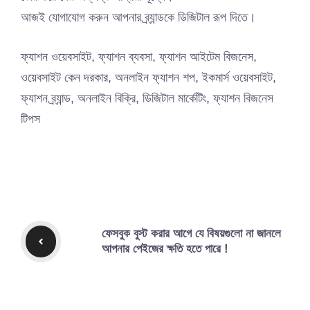
আজই যোগাযোগ করুন আপনার ব্র্যান্ডকে ডিজিটাল রূপ দিতে।
ফ্যাশন ওয়েবসাইট, ফ্যাশন ব্যবসা, ফ্যাশন আইটেম বিজনেস,
ওয়েবসাইট কেন দরকার, অনলাইন ফ্যাশন শপ, ইকমার্স ওয়েবসাইট,
ফ্যাশন ব্র্যান্ড, অনলাইন বিক্রি, ডিজিটাল মার্কেটিং, ফ্যাশন বিজনেস
টিপস
ফেসবুক বুস্ট করার আগে যে বিষয়গুলো না জানলে
আপনার পেইজের ক্ষতি হতে পারে !