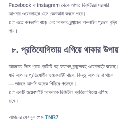
Facebook বা Instagram থেকে আগত ভিজিটররা সরাসরি
আপনার ওয়েবসাইটে এসে কেনাকাটা করতে পারে।
👉 এতে কনভার্সন বাড়ে এবং আপনার ব্র্যান্ডের অনলাইন প্রভাব বৃদ্ধি
পায়।
৮. প্রতিযোগিতায় এগিয়ে থাকার উপায়
আজকের দিনে প্রায় প্রতিটি বড় ফ্যাশন ব্র্যান্ডেরই ওয়েবসাইট রয়েছে।
যদি আপনার প্রতিযোগীর ওয়েবসাইট থাকে, কিন্তু আপনার না থাকে
— তাহলে আপনি অনেক পিছিয়ে পড়ছেন।
👉 একটি ওয়েবসাইট আপনাকে ডিজিটাল প্রতিযোগিতায় এগিয়ে
রাখে।
আমাদের ফেসবুক পেজ
TNR7