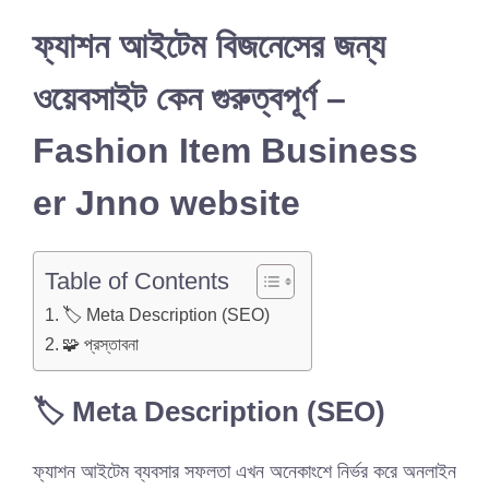
ফ্যাশন আইটেম বিজনেসের জন্য
ওয়েবসাইট কেন গুরুত্বপূর্ণ –
Fashion Item Business
er Jnno website
Table of Contents
🏷️ Meta Description (SEO)
🧩 প্রস্তাবনা
🏷️
Meta Description (SEO)
ফ্যাশন আইটেম ব্যবসার সফলতা এখন অনেকাংশে নির্ভর করে অনলাইন