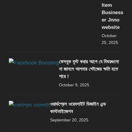
Item
Business
er Jnno
website
October
25, 2025
ফেসবুক বুস্ট করার আগে যে বিষয়গুলো
না জানলে আপনার পেইজের ক্ষতি হতে
পারে !
October 9, 2025
ওয়ার্ডপ্রেস ওয়েবসাইট ডিজাইন এন্ড
কাস্টমাইজেশন
September 20, 2025