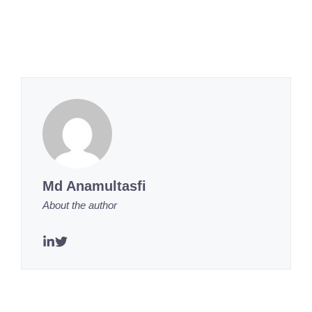
Md Anamultasfi
About the author