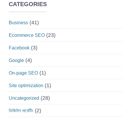
CATEGORIES
(41)
Business
(23)
Ecommerce SEO
(3)
Facebook
(4)
Google
(1)
On-page SEO
(1)
Site optimization
(28)
Uncategorized
(2)
ডিজিটাল মার্কেটিং