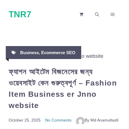
Skip
TNR7
to
MENU
content
Business
,
Ecommerce SEO
ফ্যাশন আইটেম বিজনেসের জন্য
ওয়েবসাইট কেন গুরুত্বপূর্ণ – Fashion
Item Business er Jnno
website
October 25, 2025
No Comments
By Md Anamultasfi