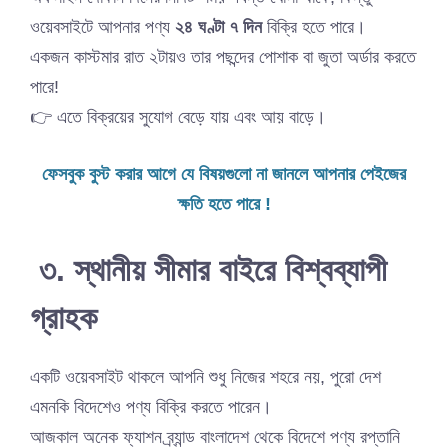
ওয়েবসাইটে আপনার পণ্য
২৪ ঘণ্টা ৭ দিন
বিক্রি হতে পারে।
একজন কাস্টমার রাত ২টায়ও তার পছন্দের পোশাক বা জুতা অর্ডার করতে
পারে!
👉 এতে বিক্রয়ের সুযোগ বেড়ে যায় এবং আয় বাড়ে।
ফেসবুক বুস্ট করার আগে যে বিষয়গুলো না জানলে আপনার পেইজের
ক্ষতি হতে পারে !
৩. স্থানীয় সীমার বাইরে বিশ্বব্যাপী
গ্রাহক
একটি ওয়েবসাইট থাকলে আপনি শুধু নিজের শহরে নয়, পুরো দেশ
এমনকি বিদেশেও পণ্য বিক্রি করতে পারেন।
আজকাল অনেক ফ্যাশন ব্র্যান্ড বাংলাদেশ থেকে বিদেশে পণ্য রপ্তানি