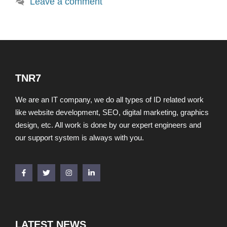
Leave a comment
TNR7
We are an IT company, we do all types of ID related work
like website development, SEO, digital marketing, graphics
design, etc. All work is done by our expert engineers and
our support system is always with you.
LATEST NEWS