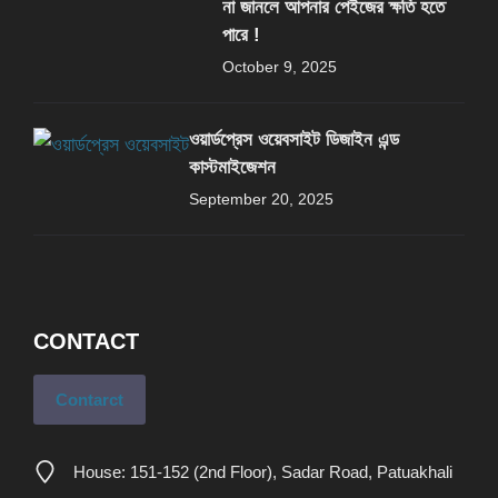
না জানলে আপনার পেইজের ক্ষতি হতে
পারে !
October 9, 2025
ওয়ার্ডপ্রেস ওয়েবসাইট ডিজাইন এন্ড
কাস্টমাইজেশন
September 20, 2025
CONTACT
Contarct
House: 151-152 (2nd Floor), Sadar Road, Patuakhali