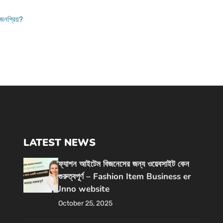
 জনপ্রিয়?
LATEST NEWS
ফ্যাশন আইটেম বিজনেসের জন্য ওয়েবসাইট কেন
গুরুত্বপূর্ণ – Fashion Item Business er
Jnno website
October 25, 2025