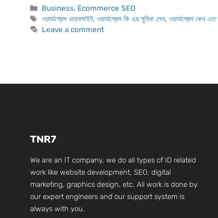
Categories
Business
,
Ecommerce SEO
Tags
ওয়ার্ডপ্রেস ওয়েবসাইট
,
ওয়ার্ডপ্রেস কি এর সুবিধা লেখ
,
ওয়ার্ডপ্রেস কেন এত
Leave a comment
TNR7
We are an IT company, we do all types of ID related
work like website development, SEO, digital
marketing, graphics design, etc. All work is done by
our expert engineers and our support system is
always with you.