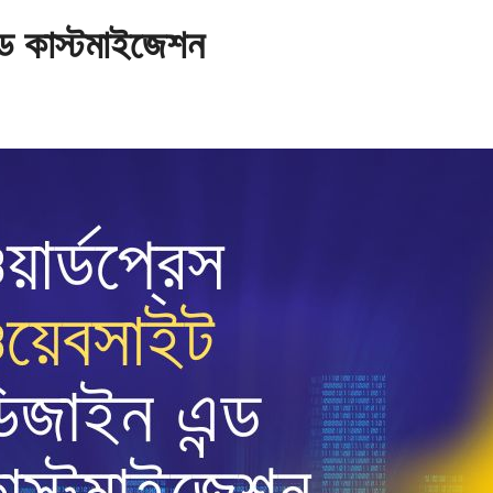
ন্ড কাস্টমাইজেশন