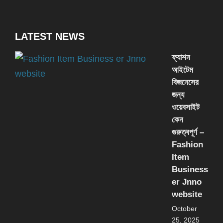
LATEST NEWS
ফ্যাশন
আইটেম
বিজনেসের
জন্য
ওয়েবসাইট
কেন
গুরুত্বপূর্ণ –
Fashion
Item
Business
er Jnno
website
October
25, 2025