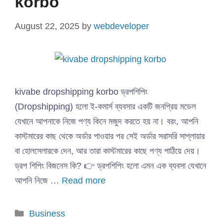
korbo
August 22, 2025
by
webdeveloper
kivabe dropshipping korbo ড্রপশিপিং
(Dropshipping) হলো ই-কমার্স ব্যবসার একটি জনপ্রিয় মডেল
যেখানে আপনাকে নিজে পণ্য কিনে মজুদ করতে হয় না। বরং, আপনি
কাস্টমারের কাছ থেকে অর্ডার পাওয়ার পর সেই অর্ডার সরাসরি সাপ্লায়ার
বা হোলসেলারকে দেন, আর তারা কাস্টমারের কাছে পণ্য পাঠিয়ে দেয়।
ড্রপ শিপিং বিজনেস কি? 👉 ড্রপশিপিং হলো এমন এক ব্যবসা যেখানে
আপনি নিজে …
Read more
Categories
Business