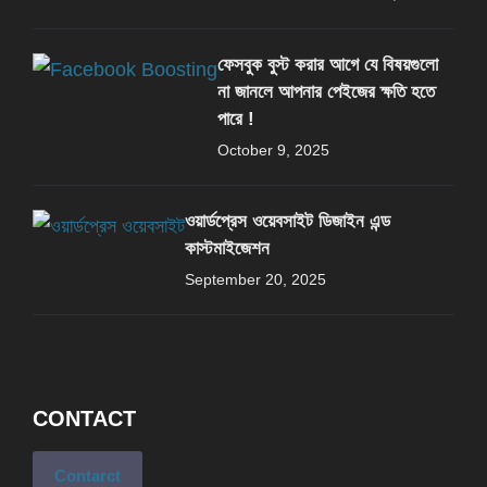
ফেসবুক বুস্ট করার আগে যে বিষয়গুলো
না জানলে আপনার পেইজের ক্ষতি হতে
পারে !
October 9, 2025
ওয়ার্ডপ্রেস ওয়েবসাইট ডিজাইন এন্ড
কাস্টমাইজেশন
September 20, 2025
CONTACT
Contarct