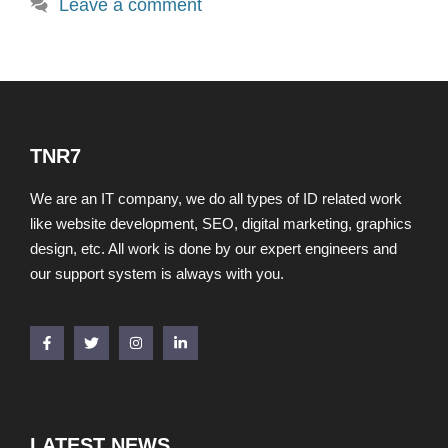
Leave a comment
TNR7
We are an IT company, we do all types of ID related work
like website development, SEO, digital marketing, graphics
design, etc. All work is done by our expert engineers and
our support system is always with you.
LATEST NEWS