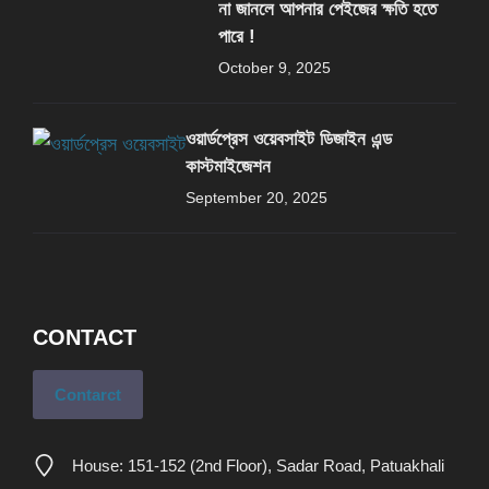
না জানলে আপনার পেইজের ক্ষতি হতে
পারে !
October 9, 2025
ওয়ার্ডপ্রেস ওয়েবসাইট ডিজাইন এন্ড
কাস্টমাইজেশন
September 20, 2025
CONTACT
Contarct
House: 151-152 (2nd Floor), Sadar Road, Patuakhali