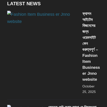
LATEST NEWS
ফ্যাশন
আইটেম
বিজনেসের
জন্য
ওয়েবসাইট
কেন
গুরুত্বপূর্ণ –
Fashion
Item
Business
er Jnno
website
October
25, 2025