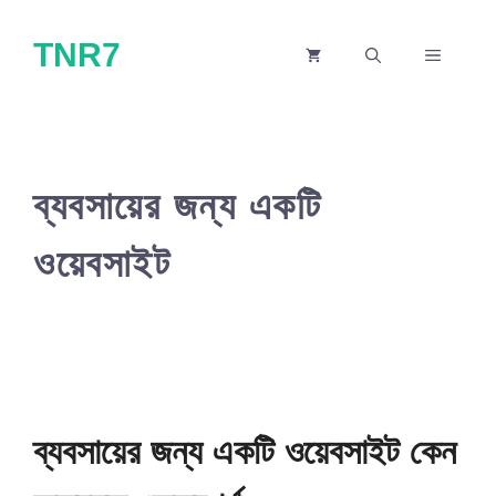
Skip
TNR7
to
MENU
content
ব্যবসায়ের জন্য একটি
ওয়েবসাইট
ব্যবসায়ের জন্য একটি ওয়েবসাইট কেন