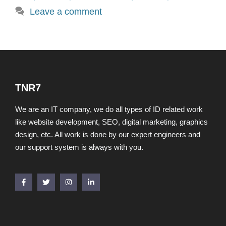
Leave a comment
TNR7
We are an IT company, we do all types of ID related work
like website development, SEO, digital marketing, graphics
design, etc. All work is done by our expert engineers and
our support system is always with you.