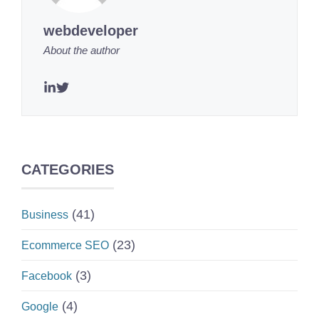
webdeveloper
About the author
CATEGORIES
(41)
Business
(23)
Ecommerce SEO
(3)
Facebook
(4)
Google