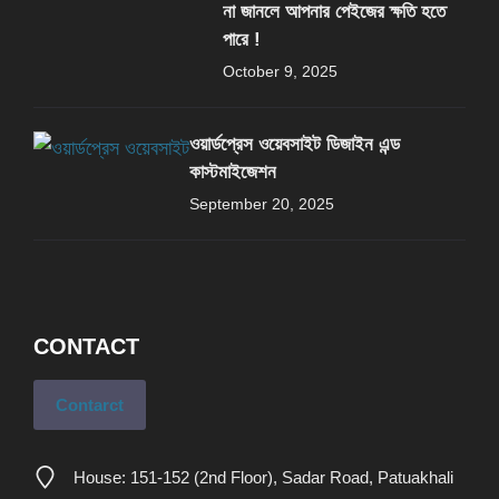
না জানলে আপনার পেইজের ক্ষতি হতে
পারে !
October 9, 2025
ওয়ার্ডপ্রেস ওয়েবসাইট ডিজাইন এন্ড
কাস্টমাইজেশন
September 20, 2025
CONTACT
Contarct
House: 151-152 (2nd Floor), Sadar Road, Patuakhali