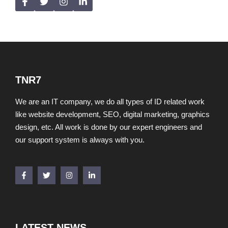
TNR7
We are an IT company, we do all types of ID related work
like website development, SEO, digital marketing, graphics
design, etc. All work is done by our expert engineers and
our support system is always with you.
LATEST NEWS