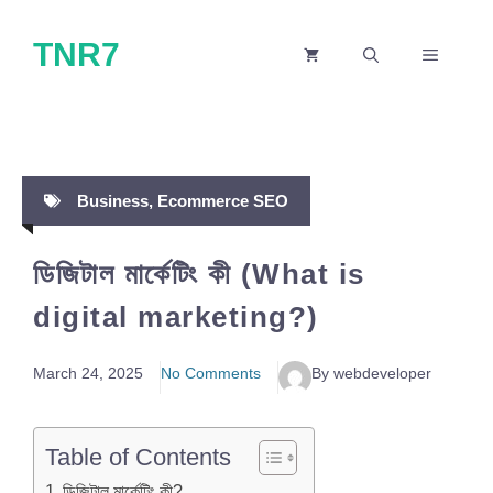
Skip
TNR7
to
MENU
content
Business
,
Ecommerce SEO
ডিজিটাল মার্কেটিং কী (What is
digital marketing?)
March 24, 2025
No Comments
By webdeveloper
Table of Contents
ডিজিটাল মার্কেটিং কী?