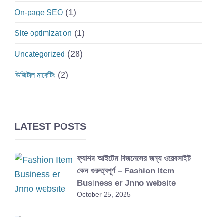
(1)
On-page SEO
(1)
Site optimization
(28)
Uncategorized
(2)
ডিজিটাল মার্কেটিং
LATEST POSTS
ফ্যাশন আইটেম বিজনেসের জন্য ওয়েবসাইট
কেন গুরুত্বপূর্ণ – Fashion Item
Business er Jnno website
October 25, 2025