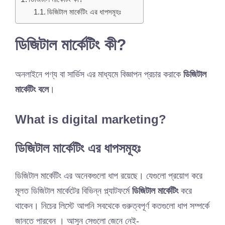
ডিজিটাল মার্কেটিং এর ধাপসমূহঃ
ডিজিটাল মার্কেটিং কী?
অনলাইনে পণ্য বা সার্ভিস এর মাধ্যমে বিজ্ঞাপন প্রচার করাকে
ডিজিটাল
মার্কেটিং বলে
।
What is digital marketing?
ডিজিটাল মার্কেটিং এর ধাপসমূহঃ
ডিজিটাল মার্কেটিং এর অনেকগুলো ধাপ রয়েছে। যেগুলো প্রয়োগ করে
মূলত ডিজিটাল মার্কেটের বিভিন্ন প্ল্যাটফর্মে
ডিজিটাল মার্কেটিং
করে
থাকেন। নিচের লিস্টে আপনি সবথেকে গুরুত্বপূর্ণ কতগুলো ধাপ সম্পর্কে
জানতে পারবেন । আসুন সেগুলো জেনে নেই-