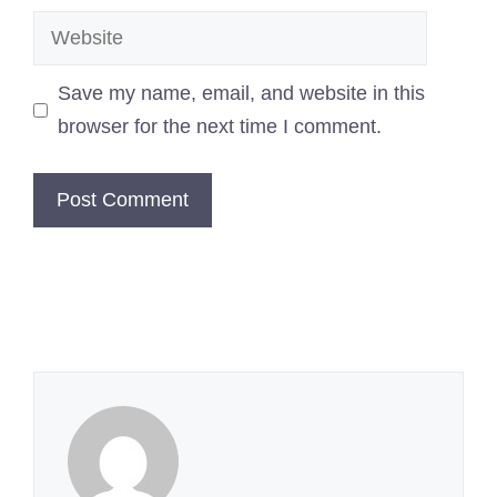
Website
Save my name, email, and website in this
browser for the next time I comment.