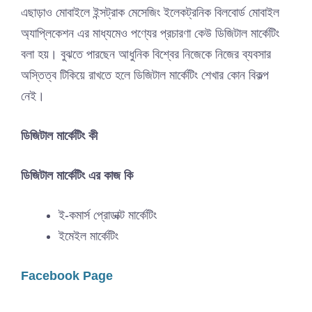
এছাড়াও মোবাইলে ইন্সট্রাক মেসেজিং ইলেকট্রনিক বিলবোর্ড মোবাইল
অ্যাপ্লিকেশন এর মাধ্যমেও পণ্যের প্রচারণা কেউ ডিজিটাল মার্কেটিং
বলা হয়। বুঝতে পারছেন আধুনিক বিশ্বের নিজেকে নিজের ব্যবসার
অস্তিত্ব টিকিয়ে রাখতে হলে ডিজিটাল মার্কেটিং শেখার কোন বিকল্প
নেই।
ডিজিটাল মার্কেটিং কী
ডিজিটাল মার্কেটিং এর কাজ কি
ই-কমার্স প্রোডাক্ট মার্কেটিং
ইমেইল মার্কেটিং
Facebook Page