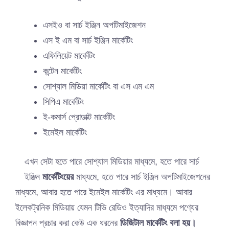
এসইও বা সার্চ ইঞ্জিন অপটিমাইজেশন
এস ই এম বা সার্চ ইঞ্জিন মার্কেটিং
এফিলিয়েট মার্কেটিং
কন্টেন মার্কেটিং
সোশ্যাল মিডিয়া মার্কেটিং বা এস এম এম
সিপিএ মার্কেটিং
ই-কমার্স প্রোডাক্ট মার্কেটিং
ইমেইল মার্কেটিং
এখন সেটা হতে পারে সোশ্যাল মিডিয়ার মাধ্যমে, হতে পারে সার্চ
ইঞ্জিন
মার্কেটিংয়ের
মাধ্যমে, হতে পারে সার্চ ইঞ্জিন অপটিমাইজেশনের
মাধ্যমে, আবার হতে পারে ইমেইল মার্কেটিং এর মাধ্যমে। আবার
ইলেকট্রনিক মিডিয়ায় যেমন টিভি রেডিও ইত্যাদির মাধ্যমে পণ্যের
বিজ্ঞাপন প্রচার করা কেউ এক ধরনের
ডিজিটাল মার্কেটিং বলা হয়।