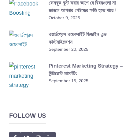
ফেসবুক বুস্ট করার আগে যে বিষয়গুলো না
জানলে আপনার পেইজের ক্ষতি হতে পারে !
October 9, 2025
ওয়ার্ডপ্রেস ওয়েবসাইট ডিজাইন এন্ড
কাস্টমাইজেশন
September 20, 2025
Pinterest Marketing Strategy –
পিন্টারেস্ট মার্কেটিং
September 15, 2025
FOLLOW US