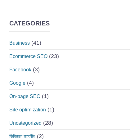
CATEGORIES
(41)
Business
(23)
Ecommerce SEO
(3)
Facebook
(4)
Google
(1)
On-page SEO
(1)
Site optimization
(28)
Uncategorized
(2)
ডিজিটাল মার্কেটিং