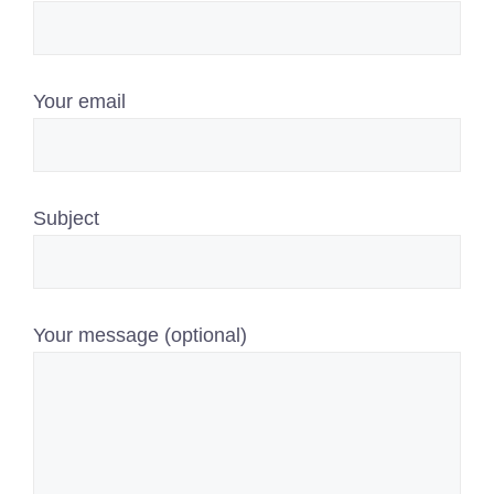
Your email
Subject
Your message (optional)