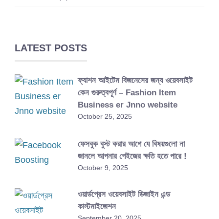
LATEST POSTS
ফ্যাশন আইটেম বিজনেসের জন্য ওয়েবসাইট
কেন গুরুত্বপূর্ণ – Fashion Item
Business er Jnno website
October 25, 2025
ফেসবুক বুস্ট করার আগে যে বিষয়গুলো না
জানলে আপনার পেইজের ক্ষতি হতে পারে !
October 9, 2025
ওয়ার্ডপ্রেস ওয়েবসাইট ডিজাইন এন্ড
কাস্টমাইজেশন
September 20, 2025