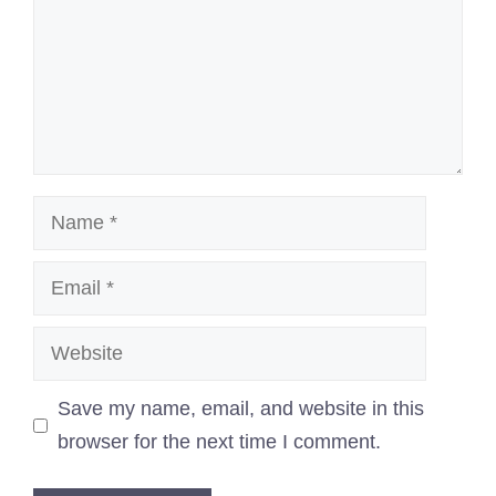
Name
Email
Website
Save my name, email, and website in this
browser for the next time I comment.