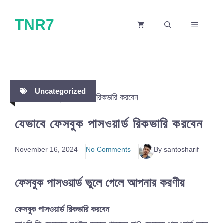
Skip
TNR7
to
MENU
content
Uncategorized
যেভাবে ফেসবুক পাসওয়ার্ড রিকভারি করবেন
November 16, 2024
No Comments
By santosharif
ফেসবুক পাসওয়ার্ড ভুলে গেলে আপনার করণীয়
ফেসবুক পাসওয়ার্ড রিকভারি করবেন