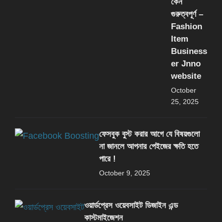
কেন
গুরুত্বপূর্ণ –
Fashion
Item
Business
er Jnno
website
October
25, 2025
ফেসবুক বুস্ট করার আগে যে বিষয়গুলো
না জানলে আপনার পেইজের ক্ষতি হতে
পারে !
October 9, 2025
ওয়ার্ডপ্রেস ওয়েবসাইট ডিজাইন এন্ড
কাস্টমাইজেশন