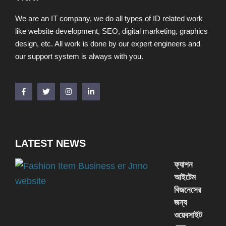
We are an IT company, we do all types of ID related work
like website development, SEO, digital marketing, graphics
design, etc. All work is done by our expert engineers and
our support system is always with you.
LATEST NEWS
ফ্যাশন
আইটেম
বিজনেসের
জন্য
ওয়েবসাইট