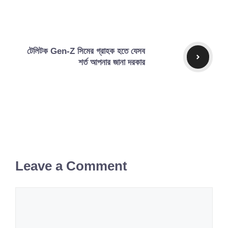
টেলিটক Gen-Z সিমের গ্রাহক হতে যেসব
শর্ত আপনার জানা দরকার
Leave a Comment
Comment