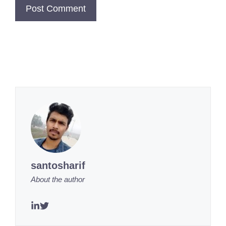
santosharif
About the author