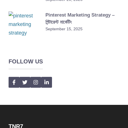
Pinterest Marketing Strategy –
পিন্টারেস্ট মার্কেটিং
September 15, 2025
FOLLOW US
TNR7