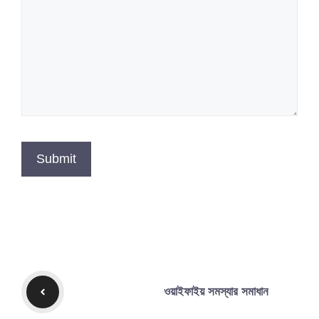
ওয়াইফাইয় সমস্যার সমাধান