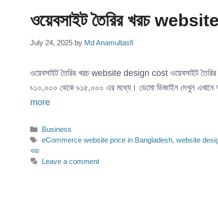
ওয়েবসাইট তৈরির খরচ websi
July 24, 2025
by
Md Anamultasfi
ওয়েবসাইট তৈরির খরচ website design cost ওয়েবসাইট তৈরির খরচ
৳১০,০০০ থেকে ৳১৫,০০০ এর মধ্যে। ডেমো ডিজাইন দেখুন এখানে আপনার 
more
Categories
Business
Tags
eCommerce website price in Bangladesh
,
website desi
খরচ
Leave a comment