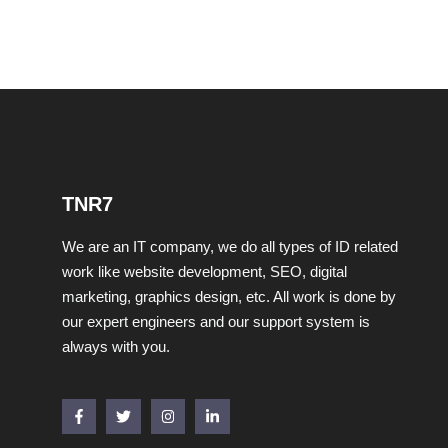
TNR7
We are an IT company, we do all types of ID related
work like website development, SEO, digital
marketing, graphics design, etc. All work is done by
our expert engineers and our support system is
always with you.