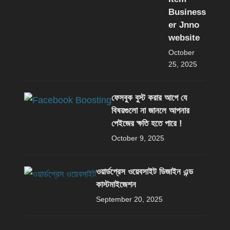
Business
er Jnno
website
October
25, 2025
ফেসবুক বুস্ট করার আগে যে
বিষয়গুলো না জানলে আপনার
পেইজের ক্ষতি হতে পারে !
October 9, 2025
ওয়ার্ডপ্রেস ওয়েবসাইট ডিজাইন এন্ড
কাস্টমাইজেশন
September 20, 2025