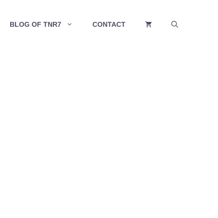
BLOG OF TNR7
CONTACT