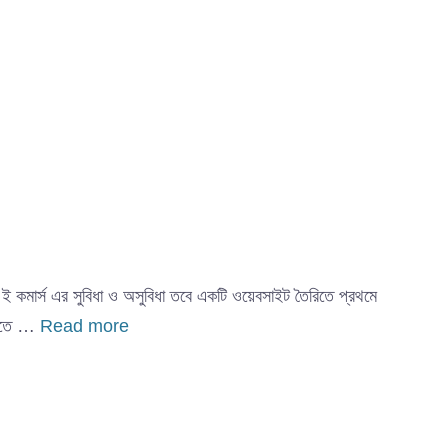
 ই কমার্স এর সুবিধা ও অসুবিধা তবে একটি ওয়েবসাইট তৈরিতে প্রথমে
করতে …
Read more