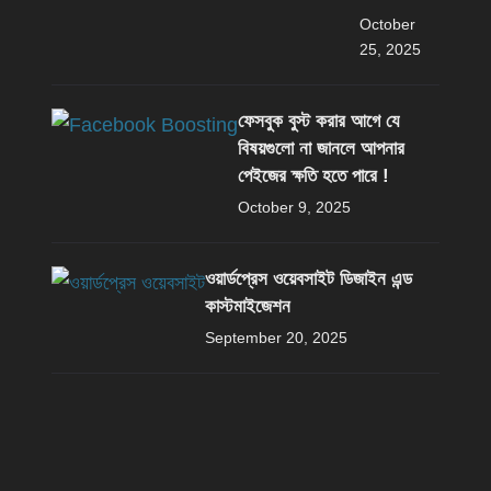
October
25, 2025
ফেসবুক বুস্ট করার আগে যে
বিষয়গুলো না জানলে আপনার
পেইজের ক্ষতি হতে পারে !
October 9, 2025
ওয়ার্ডপ্রেস ওয়েবসাইট ডিজাইন এন্ড
কাস্টমাইজেশন
September 20, 2025