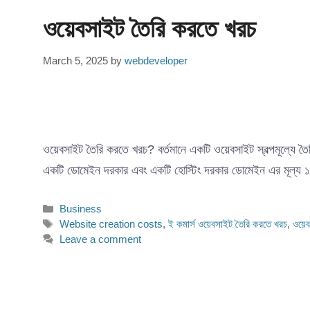
ওয়েবসাইট তৈরি করতে খরচ
March 5, 2025
by
webdeveloper
ওয়েবসাইট তৈরি করতে খরচ? বর্তমানে একটি ওয়েবসাইট স্বল্পমূল্যে 
একটি ডোমেইন দরকার এবং একটি হোস্টিং দরকার ডোমেইন এর মূল্
Categories
Business
Tags
Website creation costs
,
ই কমার্স ওয়েবসাইট তৈরি করতে খরচ
,
ওয়ে
Leave a comment