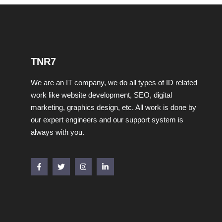
TNR7
We are an IT company, we do all types of ID related
work like website development, SEO, digital
marketing, graphics design, etc. All work is done by
our expert engineers and our support system is
always with you.