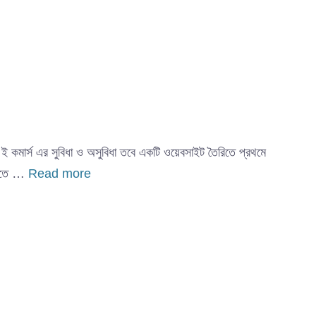
 ই কমার্স এর সুবিধা ও অসুবিধা তবে একটি ওয়েবসাইট তৈরিতে প্রথমে
করতে …
Read more