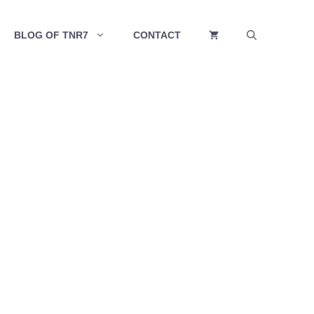
BLOG OF TNR7
CONTACT