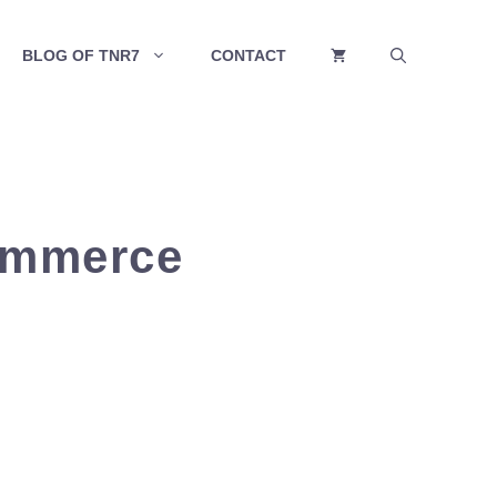
BLOG OF TNR7
CONTACT
ommerce