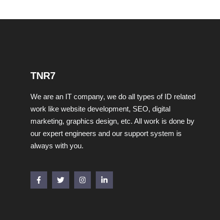
TNR7
We are an IT company, we do all types of ID related
work like website development, SEO, digital
marketing, graphics design, etc. All work is done by
our expert engineers and our support system is
always with you.