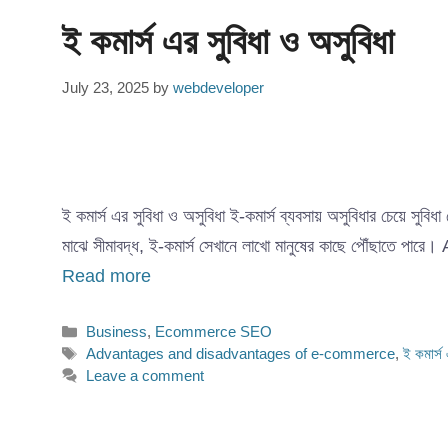
ই কমার্স এর সুবিধা ও অসুবিধা
July 23, 2025
by
webdeveloper
ই কমার্স এর সুবিধা ও অসুবিধা ই-কমার্স ব্যবসায় অসুবিধার চেয়ে সু
মাঝে সীমাবদ্ধ, ই-কমার্স সেখানে লাখো মানুষের কাছে পৌঁছাতে
Read more
Categories
Business
,
Ecommerce SEO
Tags
Advantages and disadvantages of e-commerce
,
ই কমার্স
Leave a comment