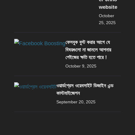
website
October
25, 2025
ফেসবুক বুস্ট করার আগে যে
বিষয়গুলো না জানলে আপনার
পেইজের ক্ষতি হতে পারে !
October 9, 2025
ওয়ার্ডপ্রেস ওয়েবসাইট ডিজাইন এন্ড
কাস্টমাইজেশন
September 20, 2025