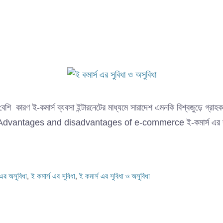
বিধা বেশি কারণ ই-কমার্স ব্যবসা ইন্টারনেটের মাধ্যমে সারাদেশ এমনকি বিশ্বজুড়ে
 পারে। Advantages and disadvantages of e-commerce ই-কমার্স এর সুবিধ
 এর অসুবিধা
,
ই কমার্স এর সুবিধা
,
ই কমার্স এর সুবিধা ও অসুবিধা