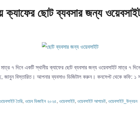
য় ক্যাফের ছোট ব্যবসার জন্য ওয়েবসাই
মাত্র ৭ দিনে একটি স্থানীয় ক্যাফের ছোট ব্যবসার জন্য ওয়েবসাইট মাত্র ৭ দ
রি করেছে, জানুন বিস্তারিত। আপনার ব্যবসাও ডিজিটাল করুন। কনসেপ্ট থেকে কফি: 
ওয়েবসাইট তৈরি
,
ওয়েব ডিজাইন ২০২৫
,
ওয়েবসাইট
,
ওয়েবসাইট আপডেট
,
ওয়েবসাইট_উন্নয়ন