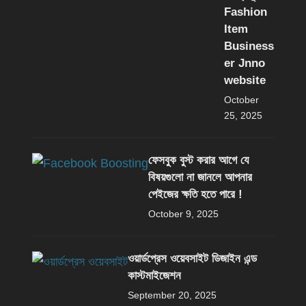
Fashion
Item
Business
er Jnno
website
October
25, 2025
ফেসবুক বুস্ট করার আগে যে
বিষয়গুলো না জানলে আপনার
পেইজের ক্ষতি হতে পারে !
October 9, 2025
ওয়ার্ডপ্রেস ওয়েবসাইট ডিজাইন এন্ড
কাস্টমাইজেশন
September 20, 2025