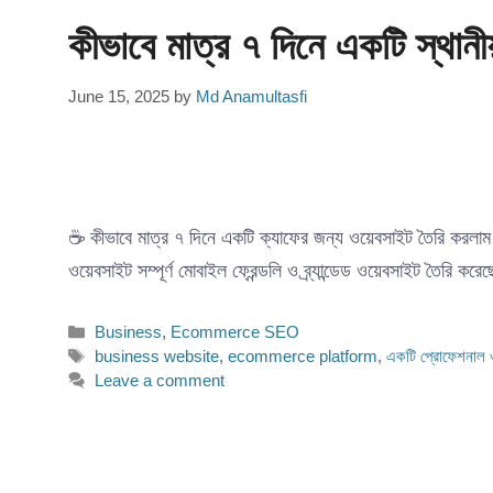
কীভাবে মাত্র ৭ দিনে একটি স্থানী
June 15, 2025
by
Md Anamultasfi
☕ কীভাবে মাত্র ৭ দিনে একটি ক্যাফের জন্য ওয়েবসাইট তৈরি করলাম 
ওয়েবসাইট সম্পূর্ণ মোবাইল ফ্রেন্ডলি ও ব্র্যান্ডেড ওয়েবসাইট তৈ
Categories
Business
,
Ecommerce SEO
Tags
business website
,
ecommerce platform
,
একটি প্রোফেশনাল 
Leave a comment