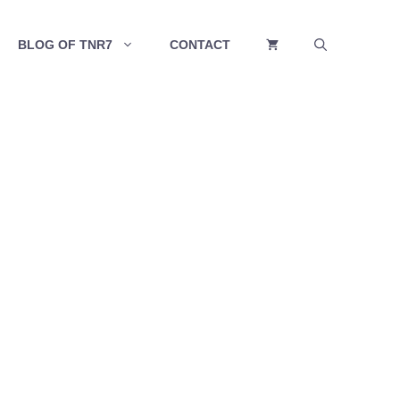
BLOG OF TNR7
CONTACT