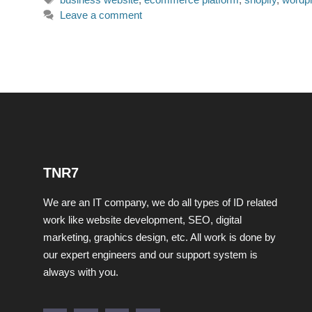
Leave a comment
TNR7
We are an IT company, we do all types of ID related
work like website development, SEO, digital
marketing, graphics design, etc. All work is done by
our expert engineers and our support system is
always with you.