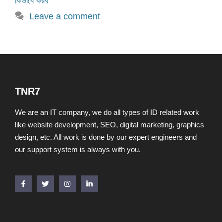
কিভাবে করব
Leave a comment
TNR7
We are an IT company, we do all types of ID related work
like website development, SEO, digital marketing, graphics
design, etc. All work is done by our expert engineers and
our support system is always with you.