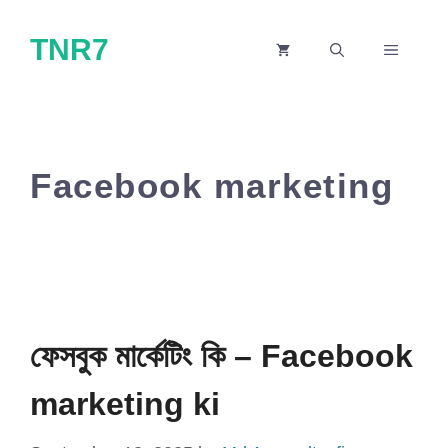
Skip
TNR7
to
MENU
content
Facebook marketing
ফেসবুক মার্কেটিং কি – Facebook
marketing ki