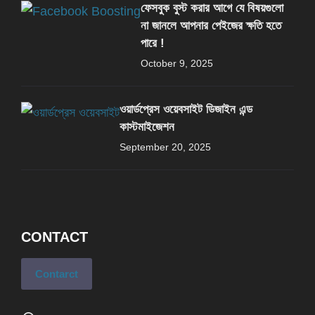
ফেসবুক বুস্ট করার আগে যে বিষয়গুলো
না জানলে আপনার পেইজের ক্ষতি হতে
পারে !
October 9, 2025
ওয়ার্ডপ্রেস ওয়েবসাইট ডিজাইন এন্ড
কাস্টমাইজেশন
September 20, 2025
CONTACT
Contarct