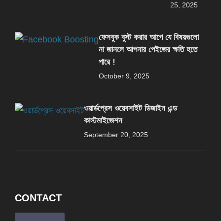
25, 2025
ফেসবুক বুস্ট করার আগে যে বিষয়গুলো
না জানলে আপনার পেইজের ক্ষতি হতে
পারে !
October 9, 2025
ওয়ার্ডপ্রেস ওয়েবসাইট ডিজাইন এন্ড
কাস্টমাইজেশন
September 20, 2025
CONTACT