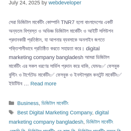
July 24, 2025
by
webdeveloper
সেরা ডিজিটাল মার্কেটিং কোম্পানি TNR7 হলো বাংলাদেশের একটি
অন্যতম বিশ্বস্ত ও অভিজ্ঞ ডিজিটাল মার্কেটিং ও আইটি সলিউশন
প্রদানকারী প্রতিষ্ঠান, যা আপনার ব্যবসাকে অনলাইন জগতে
শক্তিশালীভাবে প্রতিষ্ঠিত করতে সহায়তা করে। digital
marketing company bangladesh আমরা ডিজিটাল
মার্কেটিং এর সকল ধরণের সার্ভিস প্রদান করে থাকি, যেমনঃ✅ ফেসবুক
বুস্টিং ও টার্গেটেড মার্কেটিং✅ ফেসবুক ও ইনস্টাগ্রাম কনটেন্ট মার্কেটিং✅
ইউটিউব …
Read more
Categories
Business
,
ডিজিটাল মার্কেটিং
Tags
Best Digital Marketing Company
,
digital
marketing company bangladesh
,
ডিজিটাল মার্কেটিং