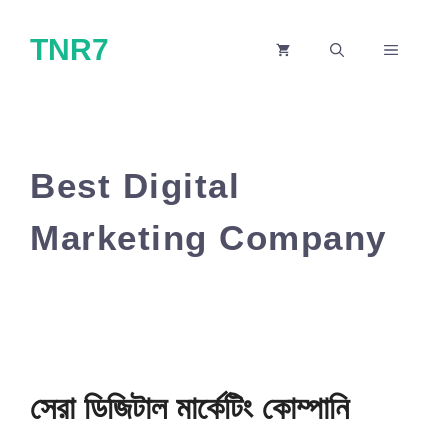
Skip
TNR7
to
MENU
content
Best Digital
Marketing Company
সেরা ডিজিটাল মার্কেটিং কোম্পানি