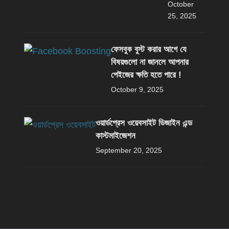
October
25, 2025
ফেসবুক বুস্ট করার আগে যে
বিষয়গুলো না জানলে আপনার
পেইজের ক্ষতি হতে পারে !
October 9, 2025
ওয়ার্ডপ্রেস ওয়েবসাইট ডিজাইন এন্ড
কাস্টমাইজেশন
September 20, 2025