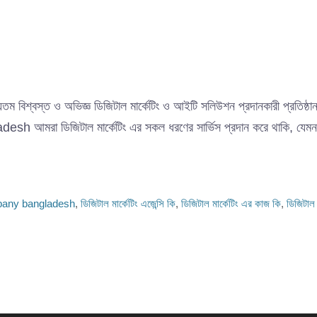
তম বিশ্বস্ত ও অভিজ্ঞ ডিজিটাল মার্কেটিং ও আইটি সলিউশন প্রদানকারী প্রতিষ্ঠ
 ডিজিটাল মার্কেটিং এর সকল ধরণের সার্ভিস প্রদান করে থাকি, যেমনঃ✅ ফেসব
mpany bangladesh
,
ডিজিটাল মার্কেটিং এজেন্সি কি
,
ডিজিটাল মার্কেটিং এর কাজ কি
,
ডিজিটাল 