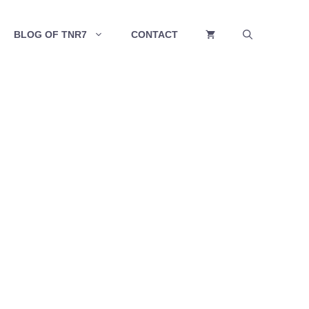
BLOG OF TNR7
CONTACT