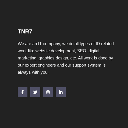
TNR7
We are an IT company, we do all types of ID related
work like website development, SEO, digital
marketing, graphics design, etc. All work is done by
our expert engineers and our support system is
always with you.