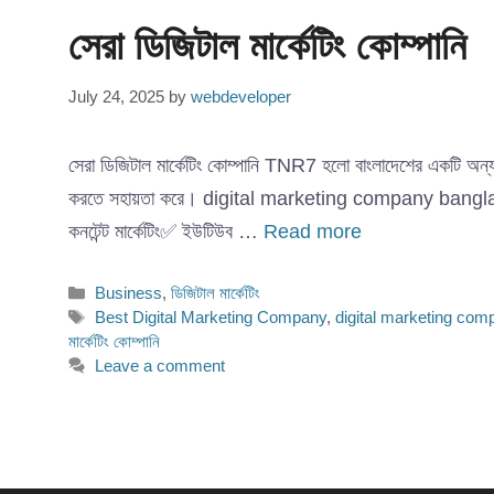
সেরা ডিজিটাল মার্কেটিং কোম্পানি
July 24, 2025
by
webdeveloper
সেরা ডিজিটাল মার্কেটিং কোম্পানি TNR7 হলো বাংলাদেশের একটি অন্য
করতে সহায়তা করে। digital marketing company bangladesh আমরা
কনটেন্ট মার্কেটিং✅ ইউটিউব …
Read more
Categories
Business
,
ডিজিটাল মার্কেটিং
Tags
Best Digital Marketing Company
,
digital marketing co
মার্কেটিং কোম্পানি
Leave a comment